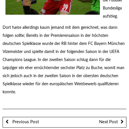
die Fußball
Bundesliga
aufstieg.
Dort hatte allerdings kaum jemand mit dem gerechnet, was dann
folgen sollte; Bereits in der Premierensaison in der höchsten
deutschen Spielklasse wurde der RB hinter dem FC Bayern München
Vizemeister und spielte damit in der folgenden Saison in der UEFA
Champions League. In der zweiten Saison schlug dann für die
Leipziger ein eher ernüchternder sechster Platz zu Buche, womit man
sich jedoch auch in der zweiten Saison in der obersten deutschen
Spielklasse wieder für den europäischen Wettbewerb qualifizieren
konnte.
Previous Post
Next Post