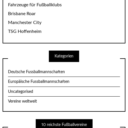
Fahrzeuge für Fußballklubs
Brisbane Roar
Manchester City
TSG Hoffenheim
Kategorien
Deutsche Fussballmannschaften
Europäische Fussballmannschaften
Uncategorised
Vereine weltweit
10 reichste Fußballvereine