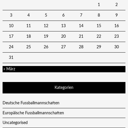
1
2
3
4
5
6
7
8
9
10
11
12
13
14
15
16
17
18
19
20
21
22
23
24
25
26
27
28
29
30
31
« März
Kategorien
Deutsche Fussballmannschaften
Europäische Fussballmannschaften
Uncategorised