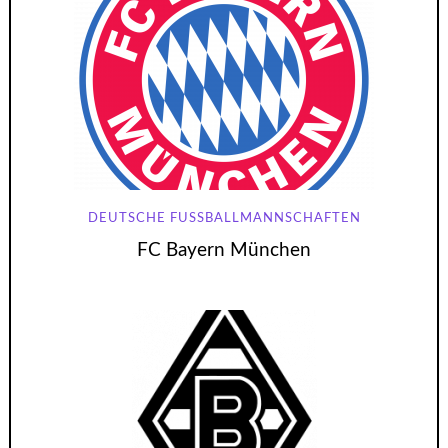
DEUTSCHE FUSSBALLMANNSCHAFTEN
FC Bayern München