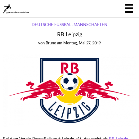
DEUTSCHE FUSSBALLMANNSCHAFTEN
RB Leipzig
von
Bruno
am
Montag, Mai 27, 2019