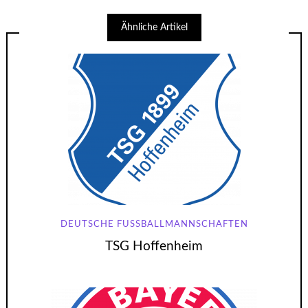
Ähnliche Artikel
DEUTSCHE FUSSBALLMANNSCHAFTEN
TSG Hoffenheim